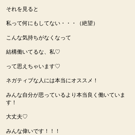
それを見ると
私って何にもしてない・・・（絶望）
こんな気持ちがなくなって
結構働いてるな、私♡
って思えちゃいます♡
ネガティブな人には本当にオススメ！
みんな自分が思っているより本当良く働いていま
す！
大丈夫♡
みんな偉いです！！！