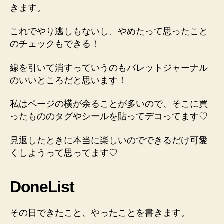
きます。
これでやり逃しもないし、やめたって思ったこと
のチェックもできる！
線を引いて消す
っていうのもバレットジャーナル
のいいところだと思います！
私はページの横が余ることが多いので、そこに買
ったもののタグやシールを貼ってデコってます♡
見返したときに本当に楽しいのでできるだけ可愛
くしようって思ってます♡
DoneList
その日できたこと、やったこと
を書きます。