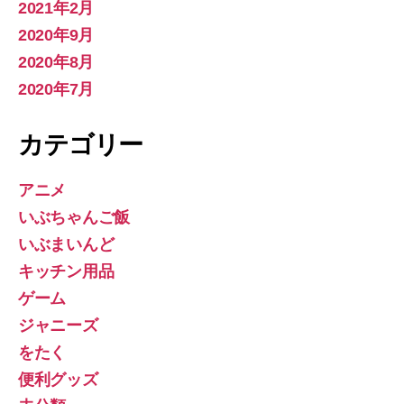
2021年2月
2020年9月
2020年8月
2020年7月
カテゴリー
アニメ
いぶちゃんご飯
いぶまいんど
キッチン用品
ゲーム
ジャニーズ
をたく
便利グッズ