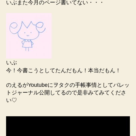
いぶまた今月のページ書いてない・・・
いぶ
今！今書こうとしてたんだもん！本当だもん！
のえるがYoutubeにヲタクの手帳事情としてバレッ
トジャーナル公開してるので是非みてみてくださ
い♡