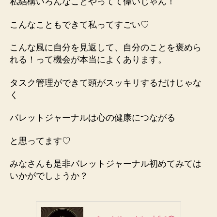
私結構いろんなことやってて偉いじゃん！
こんなこともできて私ってすごい♡
こんな風に自分を見返して、
自分のことを褒めら
れる！って機会
が本当によくあります。
タスク管理ができて頭がスッキリするだけじゃな
く
バレットジャーナルは心の健康につながる
と思ってます♡
みなさんも是非バレットジャーナル初めてみては
いかがでしょうか？