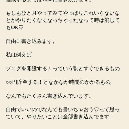
もしもひと月やってみてやっぱりこれいらないな
とかやりたくなくなっちゃったなって時は消して
もOK♡
自由に書き込みます。
私は例えば
ブログを開設する！っていう割とすぐできるもの
○○円貯金する！となかなか時間のかかるもの
なんでもたくさん書き込んでいます。
自由でいいのでなんでも書いちゃおう♡って思っ
ていて、やりたいことは全部書き込んでます！