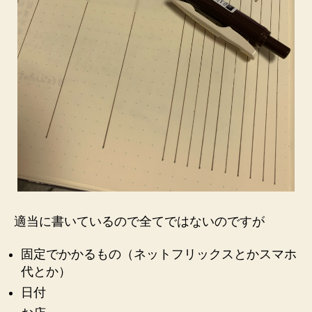
適当に書いているので全てではないのですが
固定でかかるもの（ネットフリックスとかスマホ
代とか）
日付