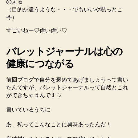
のえる
（目的が違うような・・・
でもいいや黙っとこ
う
）
すごいねー♡偉い偉い♡
バレットジャーナルは心の
健康につながる
前回ブログで自分を褒めてあげましょうって書い
たんですが、バレットジャーナルって自然とこれ
ができちゃうんです♡
書いているうちに
あ、私ってこんなことに興味あったんだ！