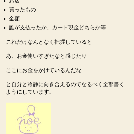
お店
買ったもの
金額
誰が支払ったか、カード現金どちらか等
これだけなんとなく把握していると
あ、お金使いすぎたな
と感じたり
ここにお金をかけているんだな
と
自分と冷静に向き合える
のでなるべく全部書く
ようにしています。