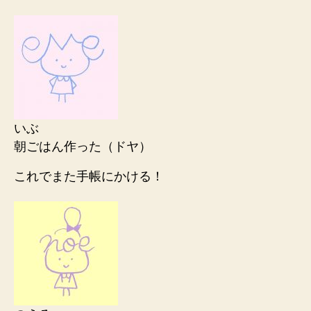
いぶ
朝ごはん作った（ドヤ）
これでまた手帳にかける！