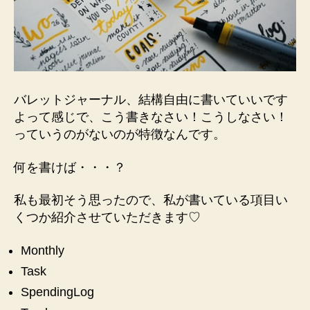
バレットジャーナル、結構自由に書いていいです
よって感じで、こう書きなさい！こうしなさい！
っていうのがないのが特徴なんです。
何を書けば・・・？
私も最初そう思ったので、私が書いている項目い
くつか紹介させていただきます♡
Monthly
Task
SpendingLog