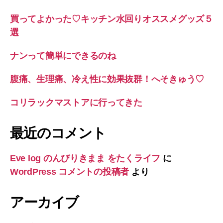
買ってよかった♡キッチン水回りオススメグッズ５
選
ナンって簡単にできるのね
腹痛、生理痛、冷え性に効果抜群！へそきゅう♡
コリラックマストアに行ってきた
最近のコメント
Eve log のんびりきまま をたくライフ
に
WordPress コメントの投稿者
より
アーカイブ