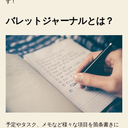
す！
バレットジャーナルとは？
予定やタスク、メモなど様々な項目を箇条書きに