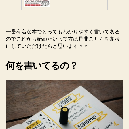
一番有名な本でとってもわかりやすく書いてある
のでこれから始めたいって方は是非こちらを参考
にしていただけたらと思います＾＾
何を書いてるの？