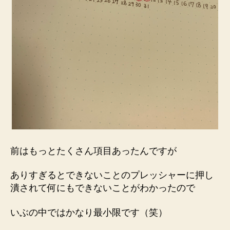
前はもっとたくさん項目あったんですが
ありすぎるとできないことのプレッシャーに押し
潰されて何にもできないことがわかったので
いぶの中ではかなり最小限です（笑）