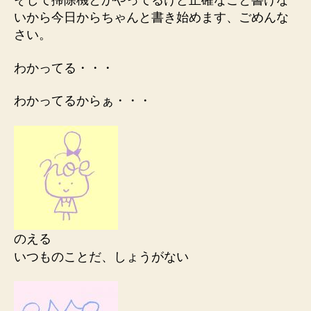
そして掃除機とかやってるけど正確なこと書けな
いから今日からちゃんと書き始めます、ごめんな
さい。
わかってる・・・
わかってるからぁ・・・
のえる
いつものことだ、しょうがない