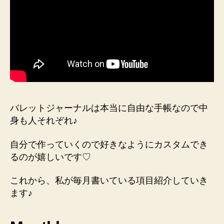
バレットジャーナルは本当に自由な手帳なので中
身も人それぞれ♪
自分で作っていくので好きなようにカスタムでき
るのが嬉しいです♡
これから、私が毎月書いている項目紹介していき
ます♪