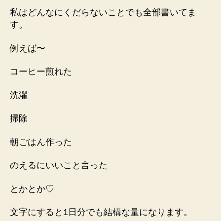
私はどんなにくだらないことでも全部
書いてま
す。
例えば〜
コーヒー煎れた
洗濯
掃除
朝ごはん作った
のえるにいいこと言った
とかとか♡
文字にすると1日分でも結構な量になります。