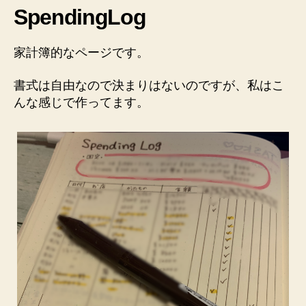
SpendingLog
家計簿
的なページです。
書式は自由なので決まりはないのですが、私はこ
んな感じで作ってます。