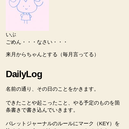
いぶ
ごめん・・・なさい・・・
来月からちゃんとする（
毎月言ってる
）
DailyLog
名前の通り、
その日のこと
をかきます。
できたことや起こったこと、やる予定のものを箇
条書きで書き込んでいきます。
バレットジャーナルのルールにマーク（KEY）を