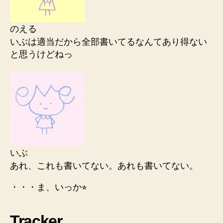
のえる
いぶは適当だから全部書いてるなんてあり得ない
と思うけどねっ
いぶ
あれ、これも書いてない。あれも書いてない。
・・・ま、いっか⭐︎
Tracker