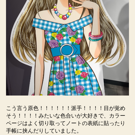
こう言う原色！！！！！！派手！！！！目が覚め
そう！！！！みたいな色合いが大好きで、カラー
ページはよく切り取ってノートの表紙に貼ったり
手帳に挟んだりしていました。