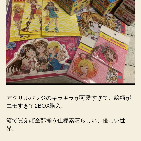
アクリルバッジのキラキラが可愛すぎて、絵柄が
エモすぎて2BOX購入。
箱で買えば全部揃う仕様素晴らしい、優しい世
界。