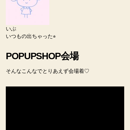
いぶ
いつもの出ちゃった⭐︎
POPUPSHOP会場
そんなこんなでとりあえず会場着♡