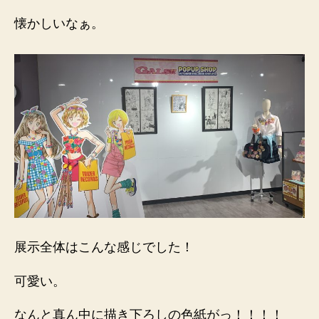
懐かしいなぁ。
展示全体はこんな感じでした！
可愛い。
なんと真ん中に描き下ろしの色紙がっ！！！！