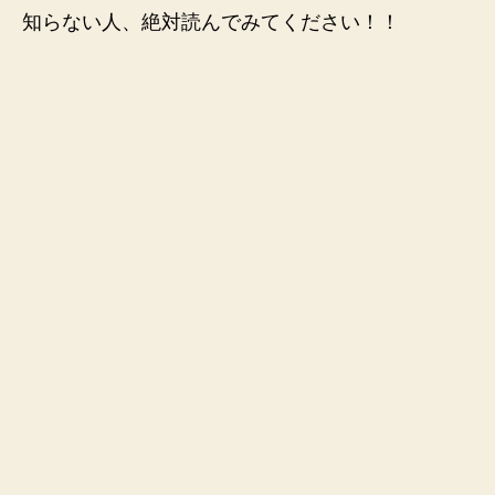
知らない人、絶対読んでみてください！！