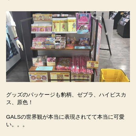
グッズのパッケージも豹柄、ゼブラ、ハイビスカ
ス、原色！
GALSの世界観が本当に表現されてて本当に可愛
い。。。