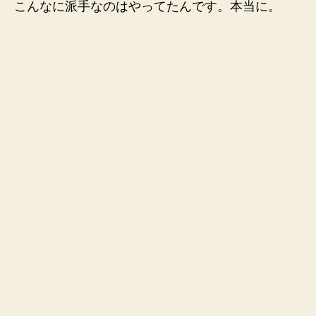
こんなに派手なのはやってたんです。本当に。