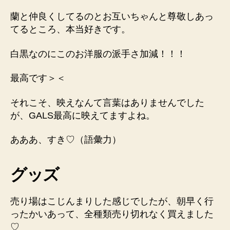
蘭と仲良くしてるのとお互いちゃんと尊敬しあっ
てるところ、本当好きです。
白黒なのにこのお洋服の派手さ加減！！！
最高です＞＜
それこそ、映えなんて言葉はありませんでした
が、GALS最高に映えてますよね。
あああ、すき♡（語彙力）
グッズ
売り場はこじんまりした感じでしたが、朝早く行
ったかいあって、全種類売り切れなく買えました
♡