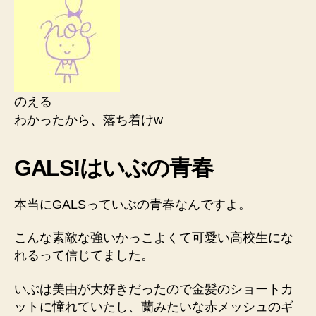
のえる
わかったから、落ち着けw
GALS!はいぶの青春
本当にGALSっていぶの青春なんですよ。
こんな素敵な強いかっこよくて可愛い高校生にな
れるって信じてました。
いぶは美由が大好きだったので金髪のショートカ
ットに憧れていたし、蘭みたいな赤メッシュのギ