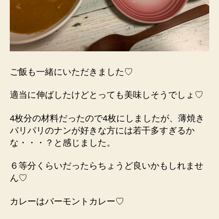
ご飯も一緒にいただきました♡
適当に伸ばしたけどとっても美味しそうでしょ♡
4枚分の材料だったので4枚にしましたが、薄焼き
パリパリのナンが好きな方には若干多すぎるか
な・・・？と感じました。
６等分くらいだったらちょうど良いかもしれませ
ん♡
カレーはバーモントカレー♡