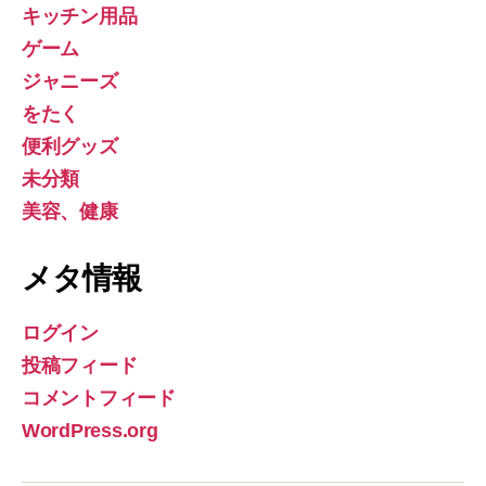
キッチン用品
ゲーム
ジャニーズ
をたく
便利グッズ
未分類
美容、健康
メタ情報
ログイン
投稿フィード
コメントフィード
WordPress.org