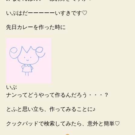
いぶはだーーーーーいすきです♡
先日カレーを作った時に
いぶ
ナンってどうやって作るんだろう・・・？
とふと思い立ち、作ってみることに♪
クックパッドで検索してみたら、意外と簡単♡