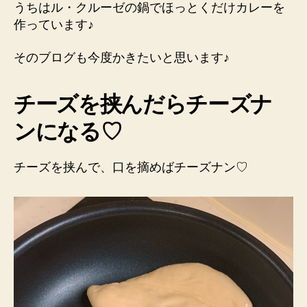
うちはル・クルーゼの鍋でほっとくだけカレーを
作っています♪
そのブログも今度かきたいと思います♪
チーズを挟んだらチーズナ
ンになる♡
チーズを挟んで、口を摘めばチーズナン♡