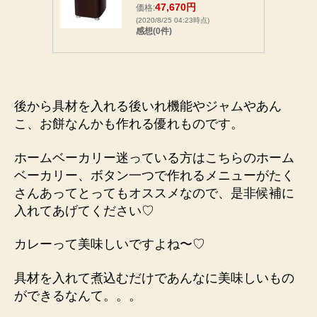
47,670円
価格:
(2020/8/25 04:23時点)
感想(0件)
後から具材を入れる後いれ機能やジャムやあん
こ、お餅なんかも作れる優れものです。
ホームベーカリー迷っている方はこちらのホーム
ベーカリー、ボタン一つで作れるメニューがたく
さんあってとってもオススメなので、是非候補に
入れてあげてください♡
カレーって美味しいですよね〜♡
具材を入れて煮込むだけであんなに美味しいもの
ができるなんて。。。