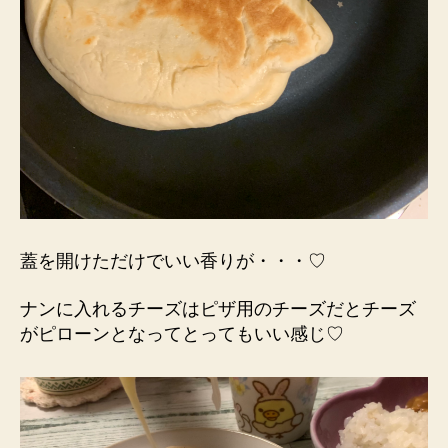
蓋を開けただけでいい香りが・・・♡
ナンに入れるチーズはピザ用のチーズだとチーズ
がピローンとなってとってもいい感じ♡