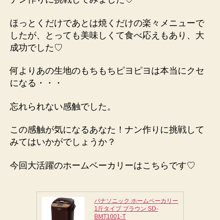
ほっとくだけであとは焼くだけの楽々メニューで
したが、とっても美味しくて食べ応えもあり、大
成功でした♡
何よりあの生地のもちもちピヨピヨは本当にクセ
になる・・・
忘れられない感触でした。
この感触が気になるあなた！ナン作りに挑戦して
みてはいかがでしょうか？
今回大活躍のホームベーカリーはこちらです♡
パナソニック ホームベーカリー
1斤タイプ ブラウン SD-
BMT1001-T