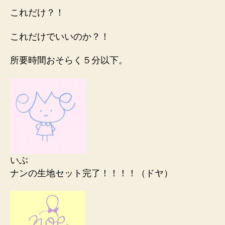
これだけ？！
これだけでいいのか？！
所要時間おそらく５分以下。
いぶ
ナンの生地セット完了！！！！（ドヤ）