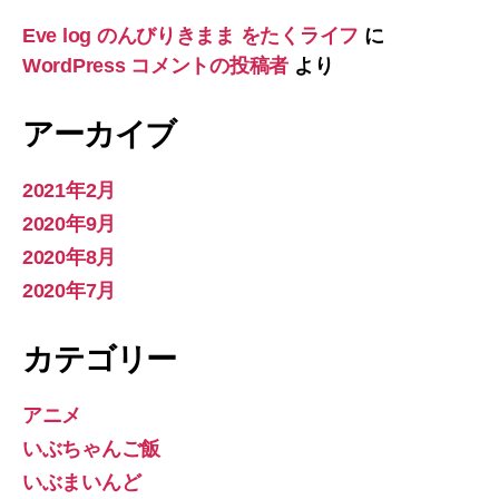
Eve log のんびりきまま をたくライフ
に
WordPress コメントの投稿者
より
アーカイブ
2021年2月
2020年9月
2020年8月
2020年7月
カテゴリー
アニメ
いぶちゃんご飯
いぶまいんど