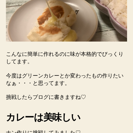
こんなに簡単に作れるのに味が本格的でびっくり
してます。
今度はグリーンカレーとか変わったもの作りたい
なぁ・・・と思ってます。
挑戦したらブログに書きますね♡
カレーは美味しい
ナン作りに挑戦してみました♡