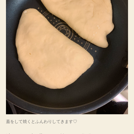
蓋をして焼くとふんわりしてきます♡