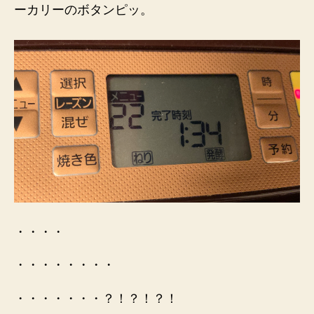
ーカリーのボタンピッ。
・・・・
・・・・・・・・
・・・・・・・？！？！？！