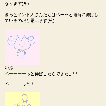
なります(笑)
きっとインド人さんたちはペーッと適当に伸ばし
ているのだと思います(笑)
いぶ
ペーーーーっと伸ばしたらできたよ♡
ペーーーっと！