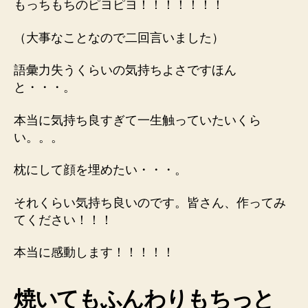
もっちもちのピヨピヨ！！！！！！！
（大事なことなので二回言いました）
語彙力失うくらいの気持ちよさですほん
と・・・。
本当に気持ち良すぎて一生触っていたいくら
い。。。
枕にして顔を埋めたい・・・。
それくらい気持ち良いのです。皆さん、作ってみ
てください！！！
本当に感動します！！！！！
焼いてもふんわりもちっと