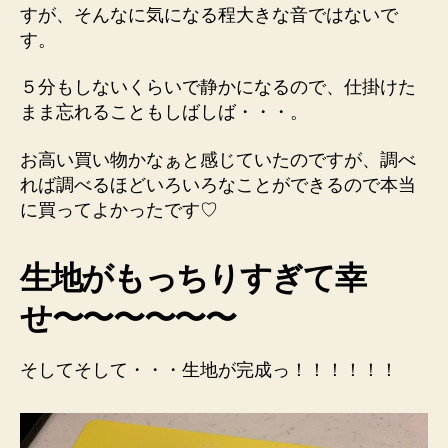
すが、そんなに気になる程大きな音ではないで
す。
５分もしないくらいで静かになるので、仕掛けた
まま忘れることもしばしば・・・。
お高い買い物かなぁと感じていたのですが、調べ
れば調べるほどいろいろなことができるので本当
に買ってよかったです♡
生地がもっちりすぎて幸
せ〜〜〜〜〜〜
そしてそして・・・生地が完成っ！！！！！！