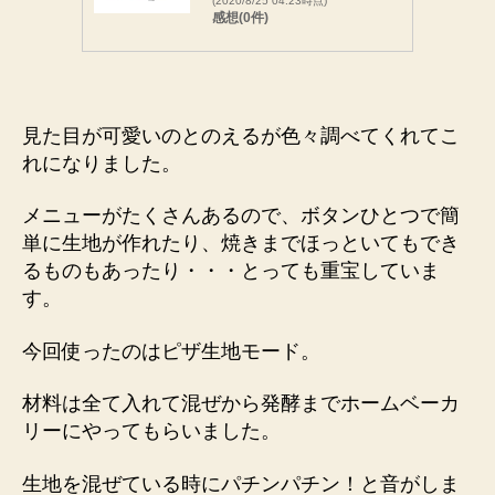
(2020/8/25 04:23時点)
感想(0件)
見た目が可愛いのとのえるが色々調べてくれてこ
れになりました。
メニューがたくさんあるので、ボタンひとつで簡
単に生地が作れたり、焼きまでほっといてもでき
るものもあったり・・・とっても重宝していま
す。
今回使ったのはピザ生地モード。
材料は全て入れて混ぜから発酵までホームベーカ
リーにやってもらいました。
生地を混ぜている時にパチンパチン！と音がしま