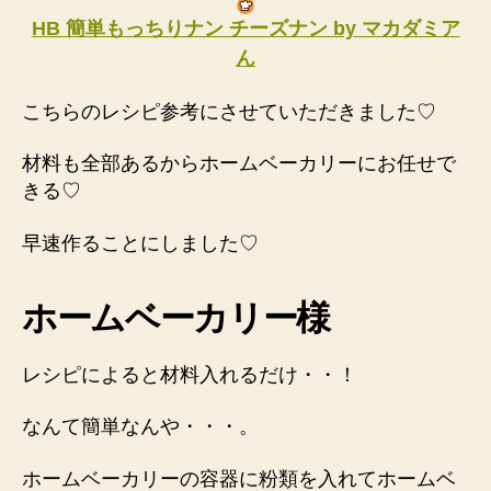
HB 簡単もっちりナン チーズナン by マカダミア
ん
こちらのレシピ参考にさせていただきました♡
材料も全部あるからホームベーカリーにお任せで
きる♡
早速作ることにしました♡
ホームベーカリー様
レシピによると材料入れるだけ・・！
なんて簡単なんや・・・。
ホームベーカリーの容器に粉類を入れてホームベ