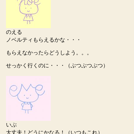
のえる
ノベルティもらえるかな・・・
もらえなかったらどうしよう。。。
せっかく行くのに・・・（ぶつぶつぶつ）
いぶ
大丈夫！どうにかなる！（いつもこれ）