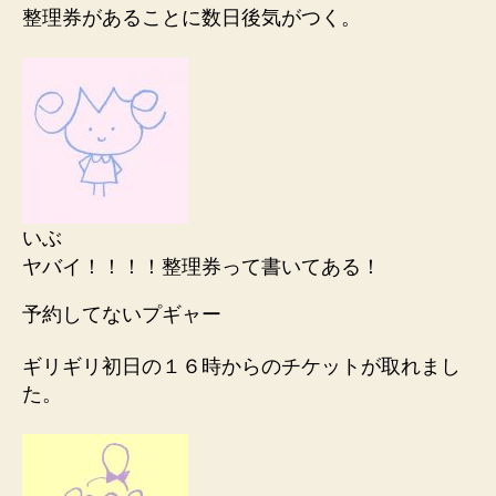
整理券があることに数日後気がつく。
いぶ
ヤバイ！！！！整理券って書いてある！
予約してないプギャー
ギリギリ初日の１６時からのチケットが取れまし
た。