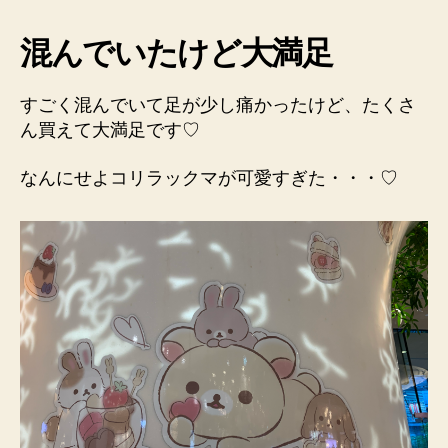
混んでいたけど大満足
すごく混んでいて足が少し痛かったけど、たくさ
ん買えて大満足です♡
なんにせよコリラックマが可愛すぎた・・・♡