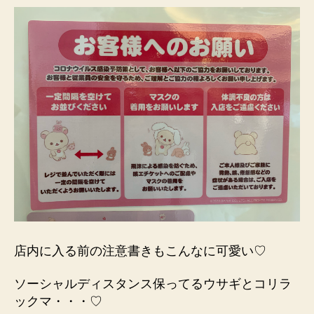
店内に入る前の注意書きもこんなに可愛い♡
ソーシャルディスタンス保ってるウサギとコリラ
ックマ・・・♡