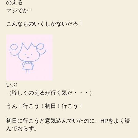
のえる
マジでか！
こんなものいくしかないだろ！
いぶ
（珍しくのえるが行く気だ・・・）
うん！行こう！初日！行こう！
初日に行こうと意気込んでいたのに、HPをよく読
んでおらず。