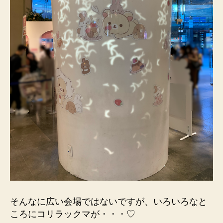
そんなに広い会場ではないですが、いろいろなと
ころにコリラックマが・・・♡