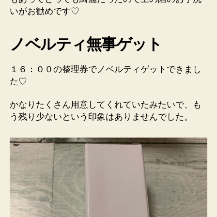
いがお勧めです♡
ノベルティ無事ゲット
１６：００の整理券でノベルティゲットできまし
た♡
かなりたくさん用意してくれていたみたいで、も
う残り少ないという印象はありませんでした。