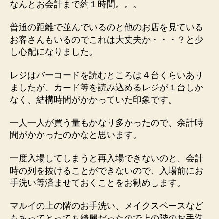
なんとお会計まで約１時間。。。
普通の距離で並んでいるのと他のお店を見ている
お客さんもいるのでこれは大丈夫か・・・？と少
し心配になりました。
レジはバーコードを読むところは４台くらいあり
ましたが、カード等を読み込めるレジが１台しか
なく、結構時間がかかっていた印象です。
一人一人が買う量もかなり多かったので、余計時
間がかかったのかなと思います。
一度入場してしまうと再入場できないのと、会計
時の列を抜けることができないので、入場前にお
手洗い等済ませておくことをお勧めします。
マルイの上の階のお手洗い、メイクスペースなど
もあってとっても綺麗だったので上の階のお手洗