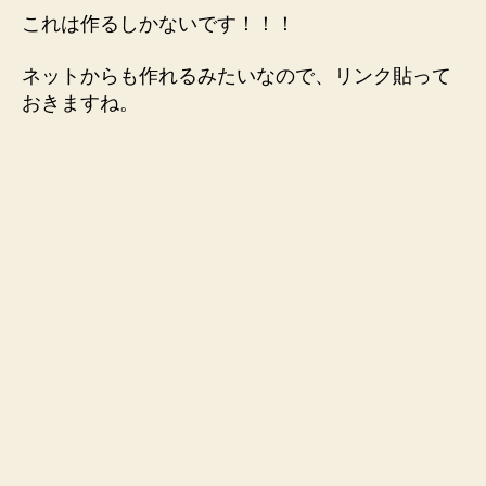
これは作るしかないです！！！
ネットからも作れるみたいなので、リンク貼って
おきますね。