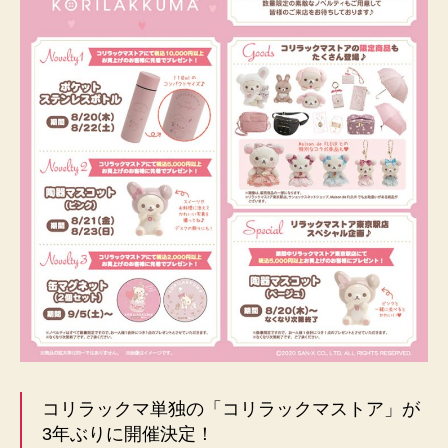
コリラックマ単独の「コリラックマストア」が
3年ぶりに開催決定！