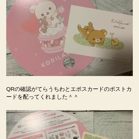
QRの確認がてらうちわとエポスカードのポストカ
ードを配ってくれました＾＾