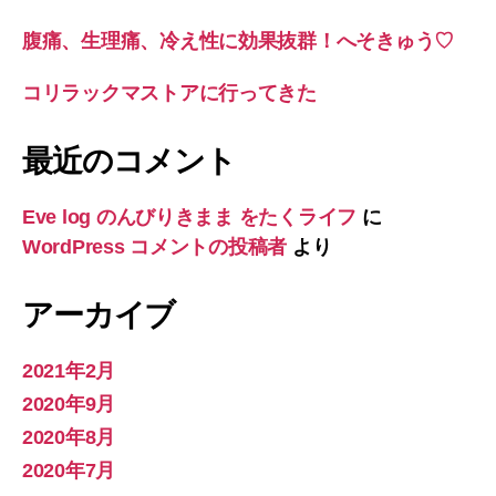
腹痛、生理痛、冷え性に効果抜群！へそきゅう♡
コリラックマストアに行ってきた
最近のコメント
Eve log のんびりきまま をたくライフ
に
WordPress コメントの投稿者
より
アーカイブ
2021年2月
2020年9月
2020年8月
2020年7月