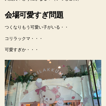
会場可愛すぎ問題
つくなりもう可愛い子がいる・・
コリラックマ・・・
可愛すぎか・・・