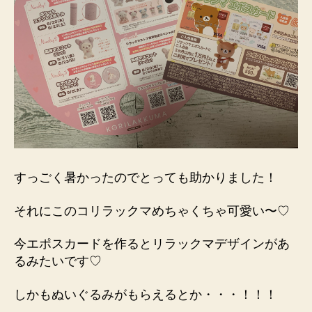
すっごく暑かったのでとっても助かりました！
それにこのコリラックマめちゃくちゃ可愛い〜♡
今エポスカードを作るとリラックマデザインがあ
るみたいです♡
しかもぬいぐるみがもらえるとか・・・！！！