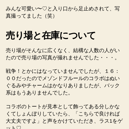
みんな可愛い〜♡と入り口から足止めされて、写
真撮ってました（笑）
売り場と在庫について
売り場がそんなに広くなく、結構な人数の人がい
たので売り場の写真が撮れませんでした・・・。
戦争！とかにはなっていませんでしたが、１６：
００だったのでメゾンドフルールのコラボはぬい
ぐるみやチャームはかなりありましたが、バック
系はもうありませんでした。
コラボのトートが見本として飾ってある分しかな
くてしょんぼりしていたら、「こちらで良ければ
大丈夫ですよ」と声をかけていただき、ラス1をゲ
ット♡