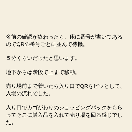
名前の確認が終わったら、床に番号が書いてある
のでQRの番号ごとに並んで待機。
５分くらいだったと思います。
地下からは階段で上まで移動。
売り場前まで着いたら入り口でQRをピッとして、
入場の流れでした。
入り口でカゴがわりのショッピングバックをもら
ってそこに購入品を入れて売り場を回る感じでし
た。