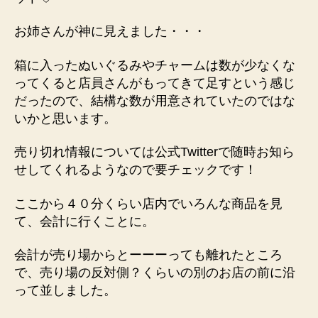
お姉さんが神に見えました・・・
箱に入ったぬいぐるみやチャームは数が少なくな
ってくると店員さんがもってきて足すという感じ
だったので、結構な数が用意されていたのではな
いかと思います。
売り切れ情報については公式Twitterで随時お知ら
せしてくれるようなので要チェックです！
ここから４０分くらい店内でいろんな商品を見
て、会計に行くことに。
会計が売り場からとーーーっても離れたところ
で、売り場の反対側？くらいの別のお店の前に沿
って並しました。