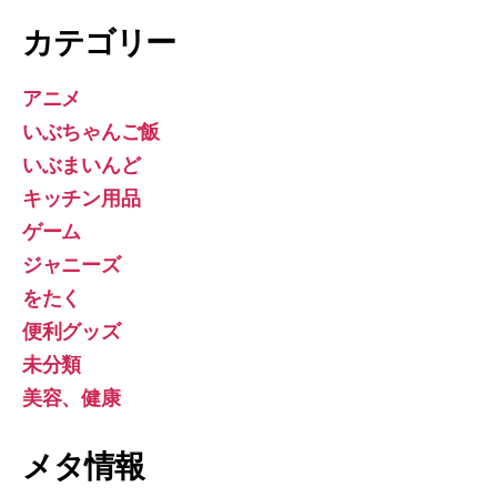
カテゴリー
アニメ
いぶちゃんご飯
いぶまいんど
キッチン用品
ゲーム
ジャニーズ
をたく
便利グッズ
未分類
美容、健康
メタ情報