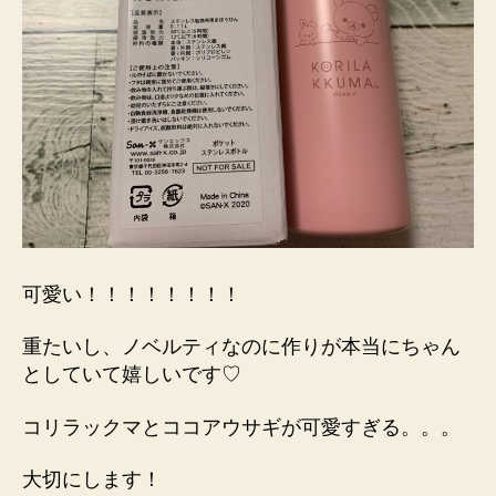
可愛い！！！！！！！！
重たいし、ノベルティなのに作りが本当にちゃん
としていて嬉しいです♡
コリラックマとココアウサギが可愛すぎる。。。
大切にします！