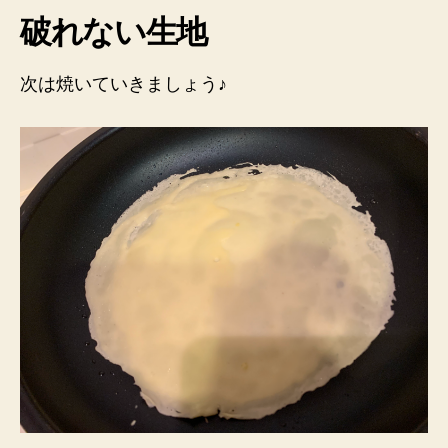
破れない生地
次は焼いていきましょう♪