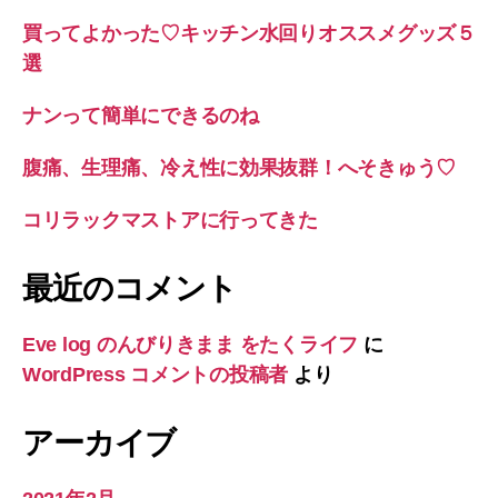
買ってよかった♡キッチン水回りオススメグッズ５
選
ナンって簡単にできるのね
腹痛、生理痛、冷え性に効果抜群！へそきゅう♡
コリラックマストアに行ってきた
最近のコメント
Eve log のんびりきまま をたくライフ
に
WordPress コメントの投稿者
より
アーカイブ