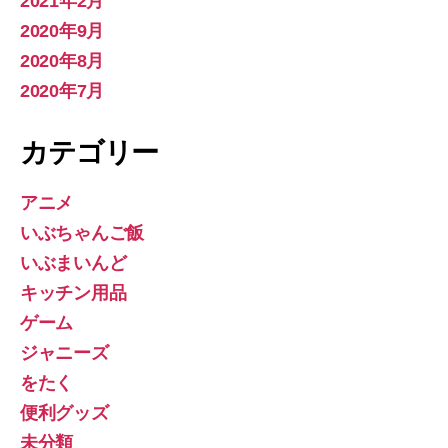
2021年2月
2020年9月
2020年8月
2020年7月
カテゴリー
アニメ
いぶちゃんご飯
いぶまいんど
キッチン用品
ゲーム
ジャニーズ
をたく
便利グッズ
未分類