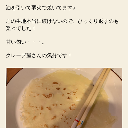
油を引いて弱火で焼いてます♪
この生地本当に破けないので、ひっくり返すのも
楽々でした！
甘い匂い・・・。
クレープ屋さんの気分です！