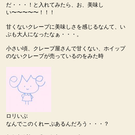
だ・・・！と入れてみたら、お、美味し
い〜〜〜〜〜！！！
甘くないクレープに美味しさを感じるなんて、い
ぶも大人になったなぁ・・・。
小さい頃、クレープ屋さんで甘くない、ホイップ
のないクレープが売っているのをみた時
ロリいぶ
なんでこのくれーぷあるんだろう・・・？