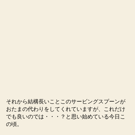
それから結構長いことこのサービングスプーンが
おたまの代わりをしてくれていますが、これだけ
でも良いのでは・・・？と思い始めている今日こ
の頃。