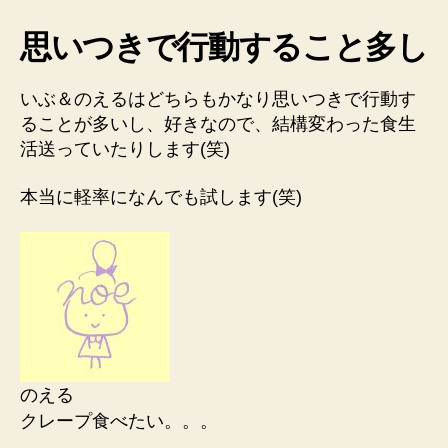
思いつきで行動すること多し
いぶ＆のえるはどちらもかなり思いつきで行動す
ることが多いし、好きなので、結構変わった食生
活送っていたりします(笑)
本当に軽率になんでも試します(笑)
のえる
クレープ食べたい。。。