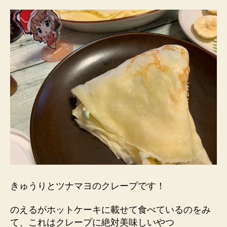
きゅうりとツナマヨのクレープです！
のえるがホットケーキに載せて食べているのをみ
て、これはクレープに絶対美味しいやつ