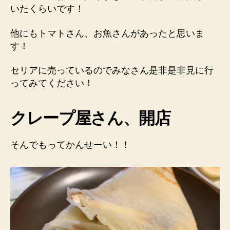
いたくらいです！
他にもトマトさん、お魚さんがあったと思いま
す！
セリアに売っているのでみなさん是非是非見に行
ってみてください！
クレープ屋さん、開店
そんでもってかんせーい！！