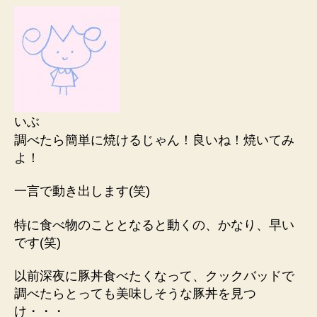
いぶ
調べたら簡単に焼けるじゃん！良いね！焼いてみ
よ！
一言で動き出します(笑)
特に食べ物のこととなると動くの、かなり、早い
です(笑)
以前深夜に豚丼食べたくなって、クックバッドで
調べたらとっても美味しそうな豚丼を見つ
け・・・