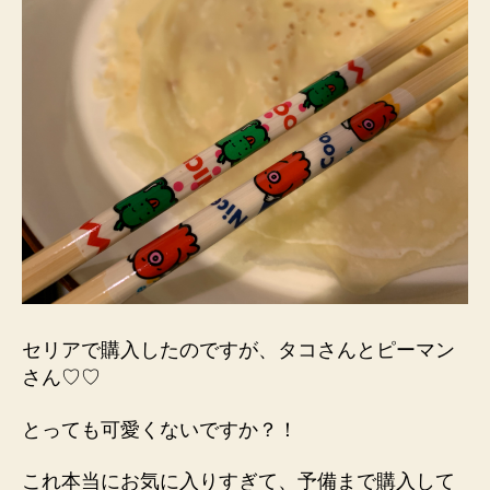
セリアで購入したのですが、タコさんとピーマン
さん♡♡
とっても可愛くないですか？！
これ本当にお気に入りすぎて、予備まで購入して