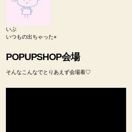
いぶ
いつもの出ちゃった⭐︎
POPUPSHOP会場
そんなこんなでとりあえず会場着♡