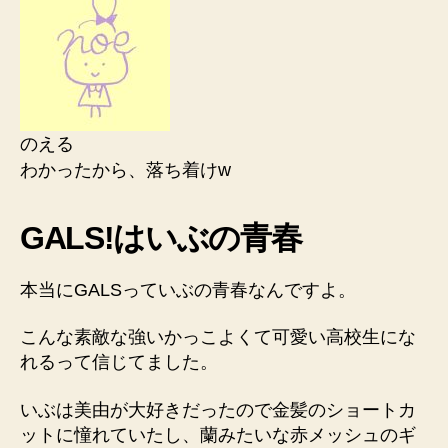
のえる
わかったから、落ち着けw
GALS!はいぶの青春
本当にGALSっていぶの青春なんですよ。
こんな素敵な強いかっこよくて可愛い高校生にな
れるって信じてました。
いぶは美由が大好きだったので金髪のショートカ
ットに憧れていたし、蘭みたいな赤メッシュのギ