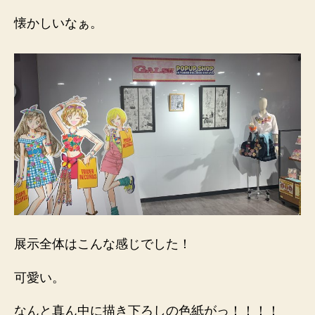
懐かしいなぁ。
展示全体はこんな感じでした！
可愛い。
なんと真ん中に描き下ろしの色紙がっ！！！！