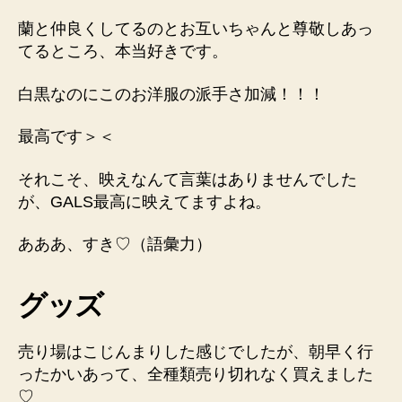
蘭と仲良くしてるのとお互いちゃんと尊敬しあっ
てるところ、本当好きです。
白黒なのにこのお洋服の派手さ加減！！！
最高です＞＜
それこそ、映えなんて言葉はありませんでした
が、GALS最高に映えてますよね。
あああ、すき♡（語彙力）
グッズ
売り場はこじんまりした感じでしたが、朝早く行
ったかいあって、全種類売り切れなく買えました
♡