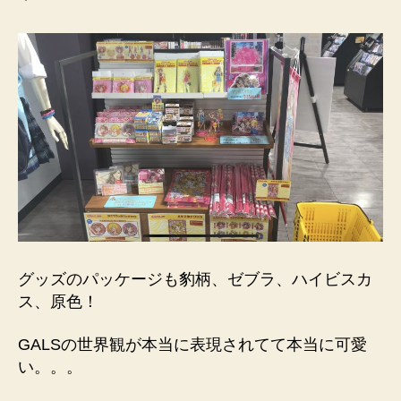
グッズのパッケージも豹柄、ゼブラ、ハイビスカ
ス、原色！
GALSの世界観が本当に表現されてて本当に可愛
い。。。