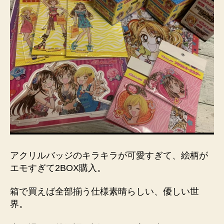
アクリルバッジのキラキラが可愛すぎて、絵柄が
エモすぎて2BOX購入。
箱で買えば全部揃う仕様素晴らしい、優しい世
界。