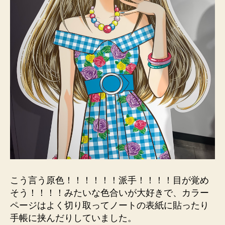
こう言う原色！！！！！！派手！！！！目が覚め
そう！！！！みたいな色合いが大好きで、カラー
ページはよく切り取ってノートの表紙に貼ったり
手帳に挟んだりしていました。