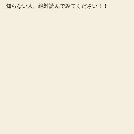
知らない人、絶対読んでみてください！！