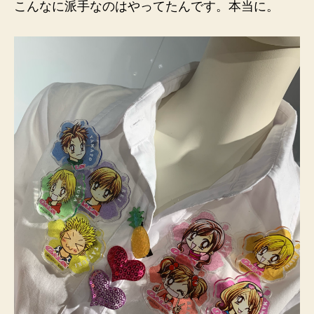
こんなに派手なのはやってたんです。本当に。