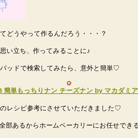
てどうやって作るんだろう・・・？
思い立ち、作ってみることに♪
パッドで検索してみたら、意外と簡単♡
B 簡単もっちりナン チーズナン by マカダミ
のレシピ参考にさせていただきました♡
全部あるからホームベーカリーにお任せでき