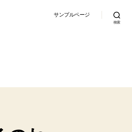
サンプルページ
検索