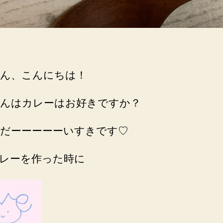
ん、こんにちは！
んはカレーはお好きですか？
だーーーーーいすきです♡
レーを作った時に