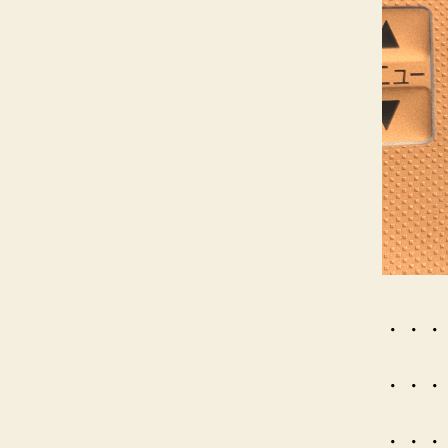
・・・
・・・
・・・