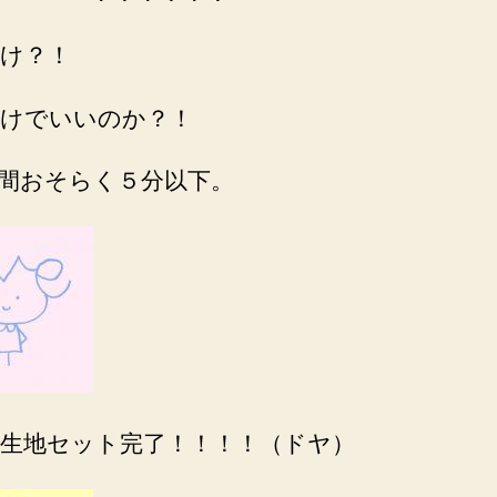
け？！
けでいいのか？！
間おそらく５分以下。
生地セット完了！！！！（ドヤ）