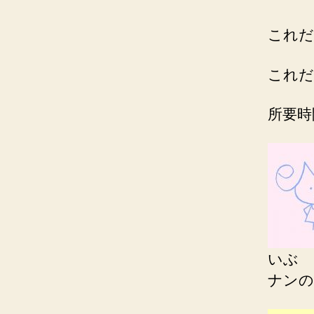
これだ
これだ
所要時
いぶ
ナンの