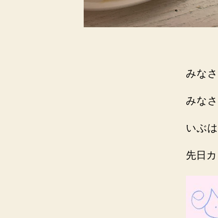
みなさ
みなさ
いぶは
先日カ