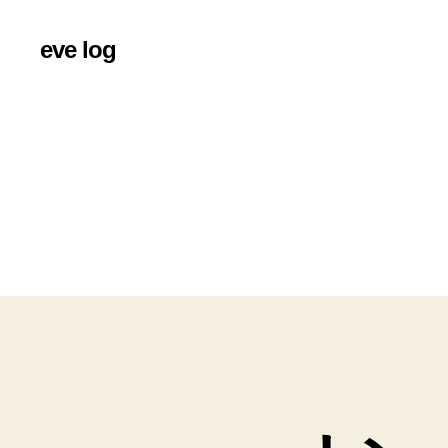
eve log