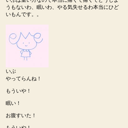
いぶは重い方なので本当に痛くて痛くてどうしよ
うもないわ、眠いわ、やる気失せるわ本当にひど
いもんです。。
いぶ
やってらんね！
もういや！
眠い！
お腹すいた！
もういや！