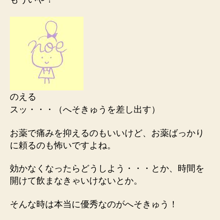
のえる
スッ・・・（へそきゅうを差し出す）
お薬で痛みを抑えるのもいいけど、お薬ばっかり
に頼るのも怖いですよね。
効かなくなったらどうしよう・・・とか、時間を
開けて飲まなきゃいけないとか。
そんな時は本当に優秀なのがへそきゅう！