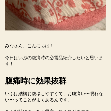
みなさん、こんにちは！
今日はいぶの腹痛時の必需品紹介したいと思いま
す！
腹痛時に効果抜群
いぶは結構お腹壊しやすくて、お腹痛い〜眠れな
い〜ってことがよくあるんです。