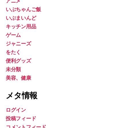
アニメ
いぶちゃんご飯
いぶまいんど
キッチン用品
ゲーム
ジャニーズ
をたく
便利グッズ
未分類
美容、健康
メタ情報
ログイン
投稿フィード
コメントフィード