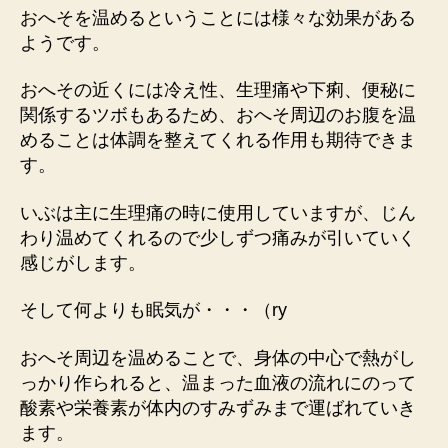
おへそを温めるということには様々な効果がある
ようです。
おへその近くには冷え性、生理痛や下痢、便秘に
関係するツボもあるため、おへそ周辺のお腹を温
めることは体調を整えてくれる作用も期待できま
す。
いぶは主に生理痛の時に使用していますが、じん
わり温めてくれるので少しずつ痛みが引いていく
感じがします。
そして何よりも眠気が・・・（ry
おへそ周辺を温めることで、身体の中心で熱がし
っかり作られると、温まった血液の流れにのって
酸素や栄養素が体内のすみずみまで運ばれていき
ます。