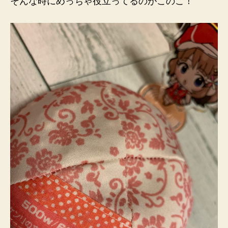
そんな時にめっちゃ役立ってるのがこのこ！