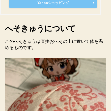
Yahooショッピング
へそきゅうについて
このへそきゅうは直接おへその上に置いて体を温
めるものです。