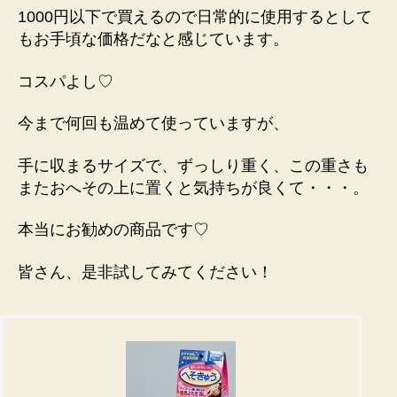
1000円以下で買えるので日常的に使用するとして
もお手頃な価格だなと感じています。
コスパよし♡
今まで何回も温めて使っていますが、
手に収まるサイズで、ずっしり重く、この重さも
またおへその上に置くと気持ちが良くて・・・。
本当にお勧めの商品です♡
皆さん、是非試してみてください！