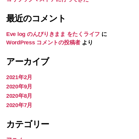
最近のコメント
Eve log のんびりきまま をたくライフ
に
WordPress コメントの投稿者
より
アーカイブ
2021年2月
2020年9月
2020年8月
2020年7月
カテゴリー