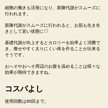
細胞の働きも活発になり、新陳代謝がスムーズに
行われます。
新陳代謝がスムーズに行われると、お肌も生き生
きとして若い状態に♡
基礎代謝が向上するとカロリーを効率よく消費で
き、痩せやすく太りにくい体を作ることが出来る
そうです。
おへそやおへそ周辺のお腹を温めることは様々な
効果が期待できますね。
コスパよし
使用回数は90回まで。