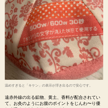
温めすぎると「キケン」の表示が浮き出るので安心です。
遠赤外線の出る鉱物、黄土、香料が配合されてい
て、お灸のようにお腹のポイントをじんわ〜り優