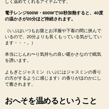
しく温めてくれるアイテムです。
電子レンジ500W・600Wで30秒加熱すると、40度
の温かさが20分ほど持続されます。
（いぶはいつもお腹とお洋服や下着の間に挟んで
いるので、20分よりも長くもっている気がしてい
ます・・・。）
本当にじんわ〜り気持ちの良い暖かさなので眠気
を誘います。
よもぎとジャスミン（いぶにはジャスミンの香り
の方がするように感じます）の香りがほのかにし
て癒されます。
おへそを温めるということ