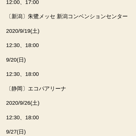
12:00
、
17:00
〔新潟〕朱鷺メッセ 新潟コンベンションセンター
2020/9/19(土)
12:30、18:00
9/20(日)
12:30、18:00
〔静岡〕エコパアリーナ
2020/9/26(土)
12:30、18:00
9/27(日)