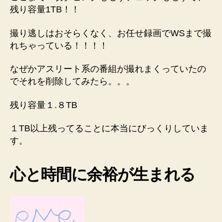
残り容量1TB！！
撮り逃しはおそらくなく、お任せ録画でWSまで撮
れちゃっている！！！！
なぜかアスリート系の番組が撮れまくっていたの
でそれを削除してみたら。。。
残り容量１.８TB
１TB以上残ってることに本当にびっくりしていま
す。
心と時間に余裕が生まれる