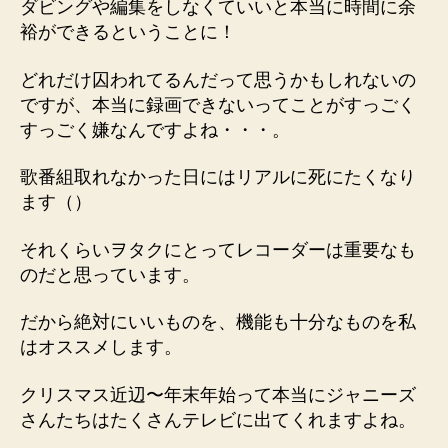
ダビングや編集をしなくていいと本当に時間に余
裕ができるということに！
どれだけ囚われてるんだって思うかもしれないの
ですが、本当に録画できないってことがすっごく
すっごく嫌なんですよね・・・。
歌番組取れなかった日にはリアルに死にたくなり
ます（）
それくらいヲタクにとってレコーダーは重要なも
のだと思っています。
だから絶対にいいものを、機能も十分なものを私
はオススメします。
クリスマス近辺〜年末年始って本当にジャニーズ
さんたちはたくさんテレビに出てくれますよね。