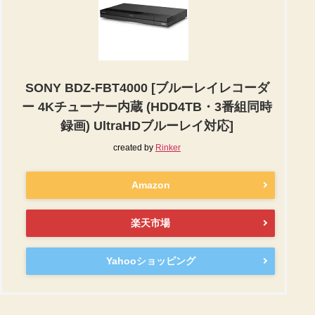
SONY BDZ-FBT4000 [ブルーレイレコーダ
ー 4Kチューナー内蔵 (HDD4TB・3番組同時
録画) UltraHDブルーレイ対応]
created by
Rinker
Amazon
楽天市場
Yahooショッピング