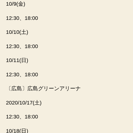
10/9(金)
12:30、18:00
10/10(土)
12:30、18:00
10/11(日)
12:30、18:00
〔広島〕広島グリーンアリーナ
2020/10/17(土)
12:30、18:00
10/18(日)