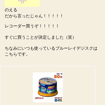
のえる
だから言ったじゃん！！！！！
レコーダー買うぞ！！！！！
すぐに買うことが決定しました（笑）
ちなみにいつも使っているブルーレイデジスクは
こちらです。