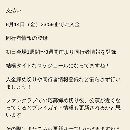
支払い
8月14日（金）23:59までに入金
同行者情報の登録
初日会場1週間〜3週間前より同行者情報を登録
結構タイトなスケジュールになってますね！
入金締め切りや同行者情報登録など漏らさず行い
ましょう！
ファンクラブでの応募締め切り後、公演が近くな
ってくると
プレイガイド情報
も更新されるかと思
います。
その際はまたこちら更新させていただきますね＾