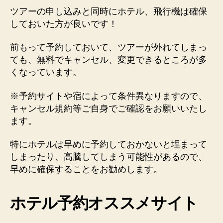
ツアーの申し込みと同時にホテル、飛行機は確保
しておいた方が良いです！
前もって予約しておいて、ツアーが外れてしまっ
ても、無料でキャンセル、変更できるところが多
くなっています。
※予約サイトや宿によって条件異なりますので、
キャンセル規約等ご自身でご確認をお願いいたし
ます。
特に
ホテルは早めに予約
しておかないと埋まって
しまったり、高騰してしまう可能性があるので、
早めに確保することをお勧めします。
ホテル予約オススメサイト