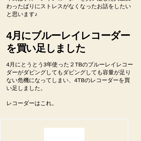
わったばりにストレスがなくなったお話をしたい
と思います♪
4月にブルーレイレコーダー
を買い足しました
4月にとうとう3年使った２TBのブルーレイレコー
ダーがダビングしてもダビングしても容量が足り
ない危機になってしまい、4TBのレコーダーを買
い足しました。
レコーダーはこれ。