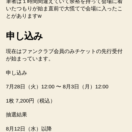
筆者は１時間間違えていて余裕を持って会場に着
いたつもりが始ま直前で大慌てで会場に入ったこ
とがありますw
申し込み
現在はファンクラブ会員のみチケットの先行受付
が始まっています。
申し込み
7月28日（火）12:00 〜 8月3日（月）12:00
1枚 7,200円（税込）
抽選結果
8月12日（水）以降