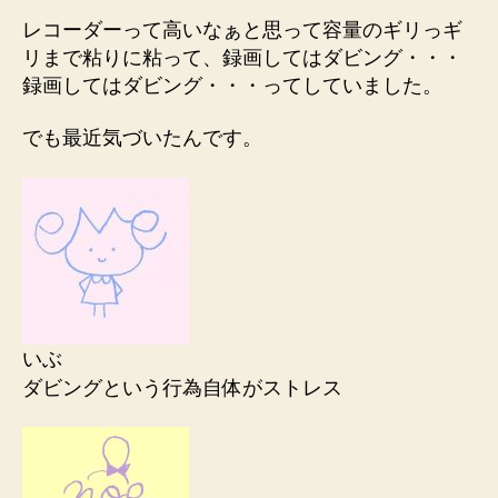
レコーダーって高いなぁと思って容量のギリっギ
リまで粘りに粘って、録画してはダビング・・・
録画してはダビング・・・ってしていました。
でも最近気づいたんです。
いぶ
ダビングという行為自体がストレス