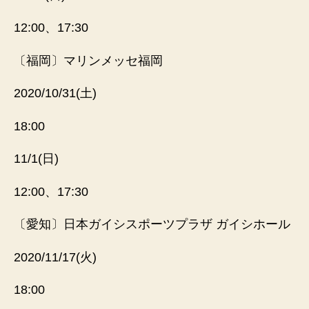
12:00
、
17:30
〔福岡〕マリンメッセ福岡
2020/10/31(土)
18:00
11/1(日)
12:00
、
17:30
〔愛知〕日本ガイシスポーツプラザ ガイシホール
2020/11/17(火)
18:00