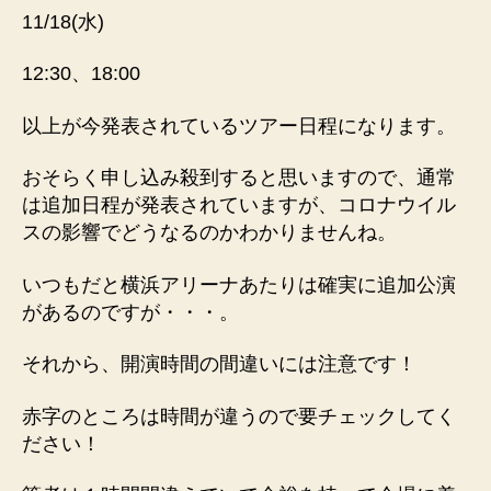
11/18(水)
12:30、18:00
以上が今発表されているツアー日程になります。
おそらく申し込み殺到すると思いますので、通常
は追加日程が発表されていますが、コロナウイル
スの影響でどうなるのかわかりませんね。
いつもだと横浜アリーナあたりは確実に追加公演
があるのですが・・・。
それから、開演時間の間違いには注意です！
赤字
のところは時間が違うので要チェック
してく
ださい！