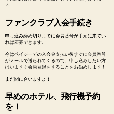
＾
ファンクラブ入会手続き
申し込み締め切りまでに会員番号が手元に来てい
れば応募できます。
今はペイジーでの入会金支払い後すぐに会員番号
がメールで送られてくるので、申し込みしたい方
はいますぐ会員登録をすることをお勧めします！
まだ間に合いますよ！
早めのホテル、飛行機予約
を！