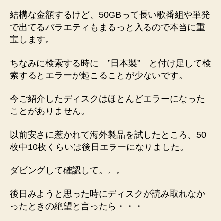
結構な金額するけど、50GBって長い歌番組や単発
で出てるバラエティもまるっと入るので本当に重
宝します。
ちなみに検索する時に ”日本製” と付け足して検
索するとエラーが起こることが少ないです。
今ご紹介したディスクはほとんどエラーになった
ことがありません。
以前安さに惹かれて海外製品を試したところ、50
枚中10枚くらいは後日エラーになりました。
ダビングして確認して。。。
後日みようと思った時にディスクが読み取れなか
ったときの絶望と言ったら・・・