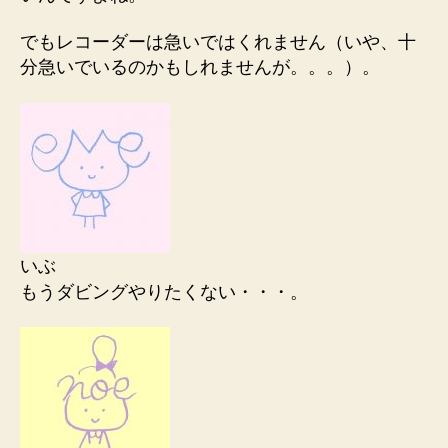
でもレコーダーは急いではくれません（いや、十
分急いでいるのかもしれませんが。。。）。
いぶ
もうダビングやりたくない・・・。