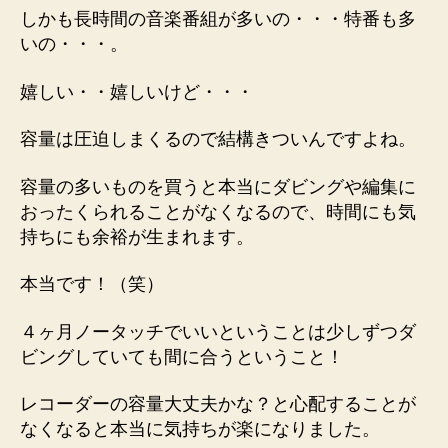
しかも長時間の音楽番組が多いの・・・特番も多
いの・・・。
嬉しい・・嬉しいけど・・・
容量は圧迫しまくるので結構きついんですよね。
容量の多いものを買うと本当にダビングや編集に
おったくられることがなくなるので、時間にも気
持ちにも余裕が生まれます。
本当です！（笑）
４ヶ月ノータッチでいいということは少しずつダ
ビングしていても間に合うということ！
レコーダーの容量大丈夫かな？と心配することが
なくなると本当に気持ちが楽になりました。