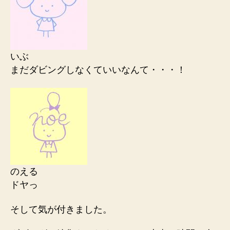
いぶ
まだダビングしなくていいなんて・・・！
のえる
ドヤっ
そして気が付きました。