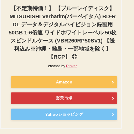
【不定期特価！】 【ブルーレイディスク】
MITSUBISHI Verbatim(バーベイタム) BD-R
DL データ＆デジタルハイビジョン録画用
50GB 1-6倍速 ワイドホワイトレーベル 50枚
スピンドルケース (VBR260RP50SV1) 【送
料込み※沖縄・離島・一部地域を除く】
【RCP】 ◎
created by
Rinker
Amazon
楽天市場
Yahooショッピング