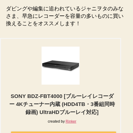
ダビングや編集に追われているジャニヲタのみな
さま、早急にレコーダーを容量の多いものに買い
換えることをオススメします！
SONY BDZ-FBT4000 [ブルーレイレコーダ
ー 4Kチューナー内蔵 (HDD4TB・3番組同時
録画) UltraHDブルーレイ対応]
created by
Rinker