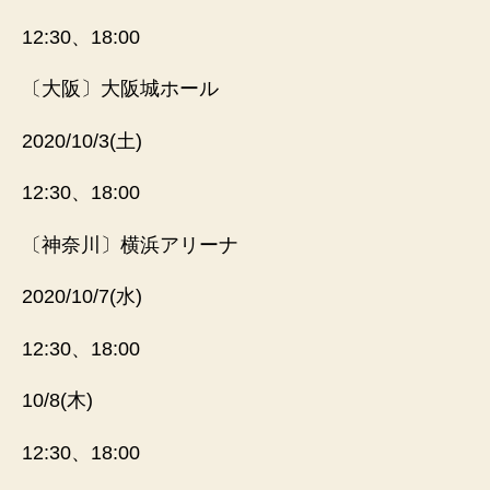
12:30、18:00
〔大阪〕大阪城ホール
2020/10/3(土)
12:30、18:00
〔神奈川〕横浜アリーナ
2020/10/7(水)
12:30、18:00
10/8(木)
12:30、18:00