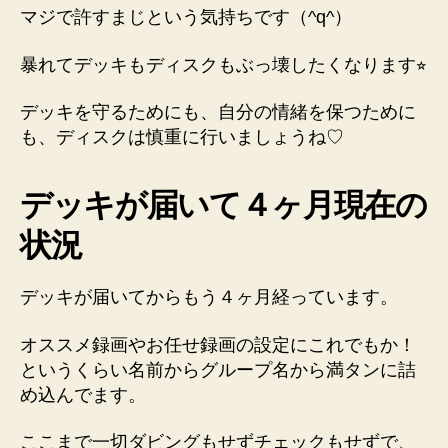
マジで許すまじという気持ちです（^q^）
暴れてデッキもディスクもぶっ壊したくなります⭐︎
デッキを守るためにも、自分の情緒を保つために
も、ディスクは慎重に行いましょうね♡
デッキが届いて４ヶ月現在の
状況
デッキが届いてからもう４ヶ月経っています。
オススメ録画やお任せ録画の設定にこれでもか！
というくらい名前からグループ名から満タンに詰
め込んでます。
ここまで一切ダビングもせずチェックもせずで、