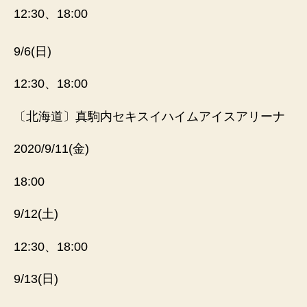
12:30、18:00
9/6(日)
12:30、18:00
〔北海道〕真駒内セキスイハイムアイスアリーナ
2020/9/11(金)
18:00
9/12(土)
12:30、18:00
9/13(日)