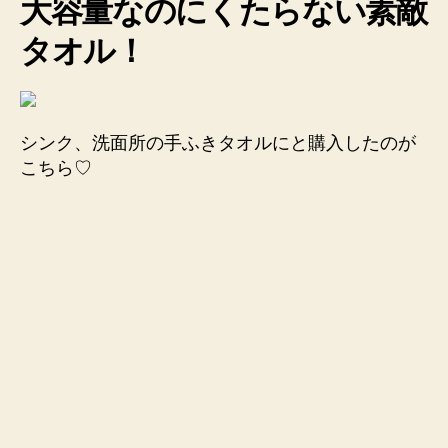
大容量なのにくたらない素敵
タオル！
シンク、洗面所の手ふきタオルにと購入したのが
こちら♡