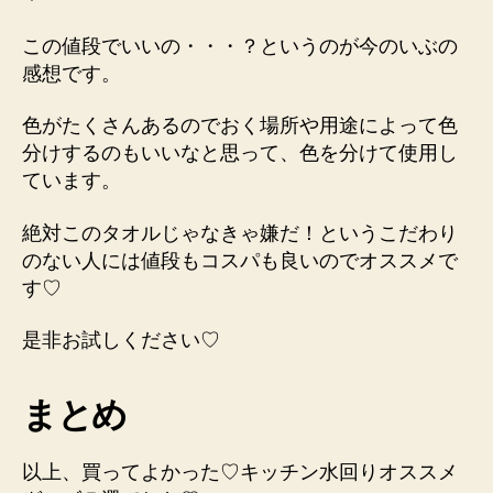
この値段でいいの・・・？というのが今のいぶの
感想です。
色がたくさんあるのでおく場所や用途によって色
分けするのもいいなと思って、色を分けて使用し
ています。
絶対このタオルじゃなきゃ嫌だ！というこだわり
のない人には値段もコスパも良いのでオススメで
す♡
是非お試しください♡
まとめ
以上、買ってよかった♡キッチン水回りオススメ