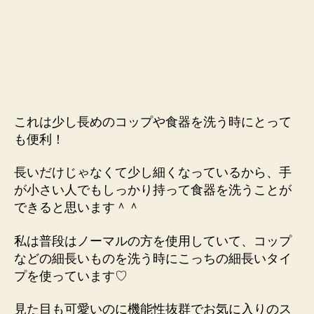
これは少し長めのコップや食器を洗う時にとって
も便利！
長いだけじゃなくて少し細くなっているから、手
が小さい人でもしっかり持って食器を洗うことが
できると思います＾＾
私は普段はノーマルの方を使用していて、コップ
などの細長いものを洗う時にこっちの細長いタイ
プを使っています♡
見た目も可愛いのに機能性抜群でお気に入りのス