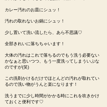
カレー汚れのお皿にシュッ！
汚れの取れないお鍋にシュッ！
少し置いて洗い流したら、あら不思議♡
全部きれいに落ちちゃいます！
大体の汚れはこれで落ちるのでもう洗う必要ない
かなぁと思いつつ、もう一度洗ってしまういぶな
のですが(笑)
この洗剤かけるだけでほとんどの汚れが取れてい
るので洗い物がうんと楽になります！
洗うまでに少し時間がかかる時にこれを吹きかけ
ておくと便利です♡