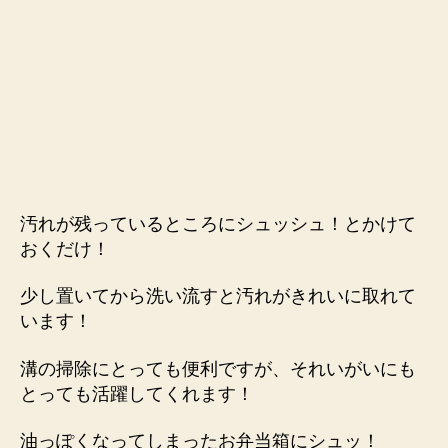
汚れが残っているところにシュッシュ！とかけて
おくだけ！
少し置いてから洗い流すと汚れがきれいに取れて
います！
溝の掃除にとっても便利ですが、それいがいにも
とっても活躍してくれます！
油っぽくなってしまったお弁当箱にシュッ！