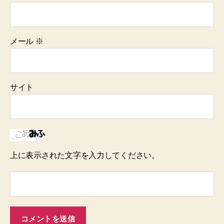
メール
※
サイト
上に表示された文字を入力してください。