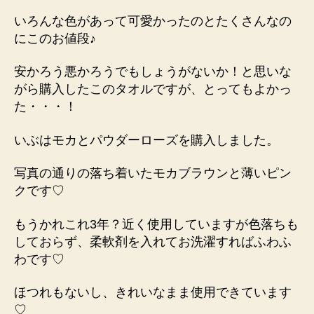
いろんな色があって可愛かったのとたくさんなの
にこのお値段♪
安かろう悪かろうでもしょうがないか！と思いな
がら購入したこのタオルですが、
とってもよかっ
た・・・！
いぶはモカとパウダーローズを購入しました。
写真の通りの落ち着いたモカブラウンと薄いピン
クです♡
もうかれこれ3年？近く使用していますが色落ちも
しておらず、柔軟剤を入れてお洗濯すればふわふ
わです♡
ほつれもないし、きれいなまま使用できています
♡