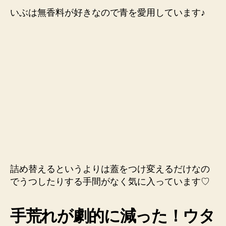
いぶは無香料が好きなので青を愛用しています♪
詰め替えるというよりは蓋をつけ変えるだけなの
でうつしたりする手間がなく気に入っています♡
手荒れが劇的に減った！ウタ