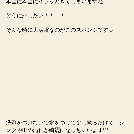
本当に本当にイラッときてしまいますね
どうにかしたい！！！！
そんな時に大活躍なのがこのスポンジです♡
洗剤をつけないで水をつけて少し擦るだけで、シ
ンクやIHの汚れが綺麗になっちゃいます♡