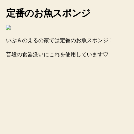
定番のお魚スポンジ
いぶ＆のえるの家では定番のお魚スポンジ！
普段の食器洗いにこれを使用しています♡