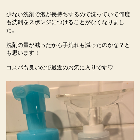
少ない洗剤で泡が長持ちするので洗っていて何度
も洗剤をスポンジにつけることがなくなりまし
た。
洗剤の量が減ったから手荒れも減ったのかな？と
も思います！
コスパも良いので最近のお気に入りです♡