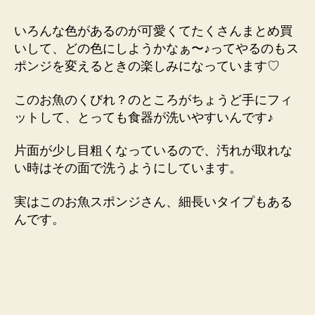
いろんな色があるのが可愛くてたくさんまとめ買
いして、どの色にしようかなぁ〜♪ってやるのもス
ポンジを変えるときの楽しみになっています♡
このお魚のくびれ？のところがちょうど手にフィ
ットして、とっても食器が洗いやすいんです♪
片面が少し目粗くなっているので、汚れが取れな
い時はその面で洗うようにしています。
実はこのお魚スポンジさん、細長いタイプもある
んです。