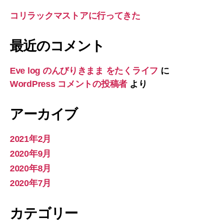
コリラックマストアに行ってきた
最近のコメント
Eve log のんびりきまま をたくライフ
に
WordPress コメントの投稿者
より
アーカイブ
2021年2月
2020年9月
2020年8月
2020年7月
カテゴリー