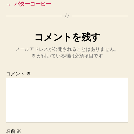
→
バターコーヒー
コメントを残す
メールアドレスが公開されることはありません。
※
が付いている欄は必須項目です
コメント
※
名前
※