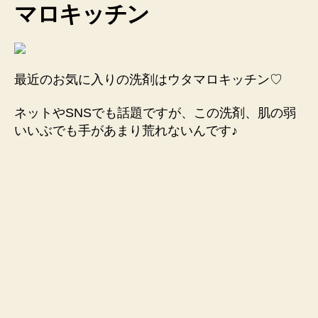
マロキッチン
最近のお気に入りの洗剤はウタマロキッチン♡
ネットやSNSでも話題ですが、この洗剤、肌の弱
いいぶでも手があまり荒れないんです♪