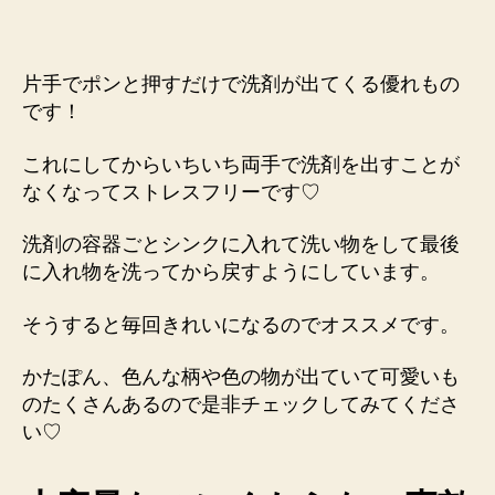
片手でポンと押すだけで洗剤が出てくる優れもの
です！
これにしてからいちいち両手で洗剤を出すことが
なくなってストレスフリーです♡
洗剤の容器ごとシンクに入れて洗い物をして最後
に入れ物を洗ってから戻すようにしています。
そうすると毎回きれいになるのでオススメです。
かたぽん、色んな柄や色の物が出ていて可愛いも
のたくさんあるので是非チェックしてみてくださ
い♡