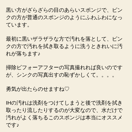
黒い方がざらざらの目のあらいスポンジで、ピン
クの方が普通のスポンジのようにふわふわになっ
ています。
最初に黒いザラザラな方で汚れを落として、ピン
クの方で汚れを拭き取るように洗うときれいに汚
れが落ちます♪
掃除ビフォーアフターの写真撮れれば良いのです
が、シンクの写真出すの恥ずかしくて。。。。
勇気が出たらのせますね♡
IHの汚れは洗剤をつけてしまうと後で洗剤を拭き
取ったり流したりするのが大変なので、水だけで
汚れがよく落ちるこのスポンジは本当にオススメ
です♪