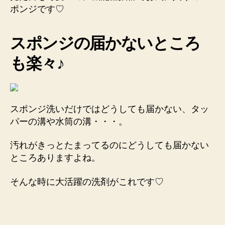
ポンジです♡
スポンジの届かないところ
も楽々♪
スポンジ洗いだけではどうしても届かない、タッ
パーの溝や水筒の溝・・・。
汚れがきっとたまってるのにどうしても届かない
ところありますよね。
そんな時に大活躍の洗剤がこれです♡