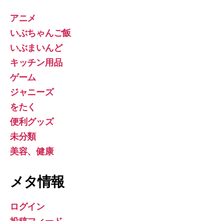
アニメ
いぶちゃんご飯
いぶまいんど
キッチン用品
ゲーム
ジャニーズ
をたく
便利グッズ
未分類
美容、健康
メタ情報
ログイン