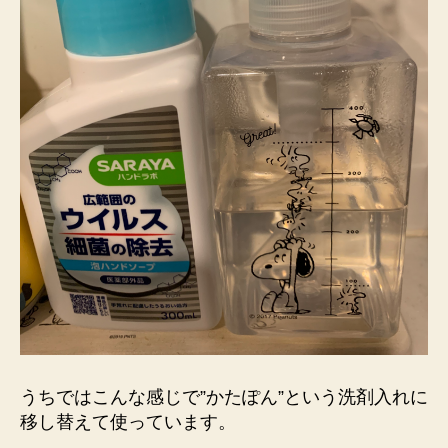
うちではこんな感じで”かたぽん”という洗剤入れに
移し替えて使っています。