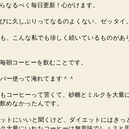
らなるべく毎日更新！心がけます。
びに久しぶりってなるのよくない、ゼッタイ
も、こんな私でも珍しく続いているものがあ
毎朝コーヒーを飲むことです。
パー使って淹れてます＾＾
もコーヒーって苦くて、砂糖とミルクを大量
飲めなかったんです。
ットにいいと聞くけど、ダイエットにはきっ
ク大量にいれたコーヒーは無意味でしょ？と