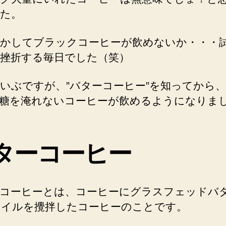
た。
かしてブラックコーヒーが飲めないか・・・
挫折する毎日でした（笑）
いぶですが、”バターコーヒー”を知ってから
糖を淹れないコーヒーが飲めるようになりま
ターコーヒー
コーヒーとは、コーヒーにグラスフェッドバ
オイルを攪拌したコーヒーのことです。