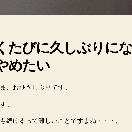
くたびに久しぶりに
やめたい
ま、おひさしぶりです。
す。
も続けるって難しいことですよね・・・。