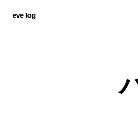
eve log